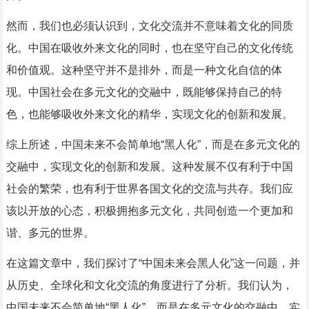
然而，我们也必须认识到，文化交流并不意味着文化的同质
化。中国在吸收外来文化的同时，也在坚守自己的文化传统
和价值观。这种坚守并不是排外，而是一种文化自信的体
现。中国社会在多元文化的交融中，既能够保持自己的特
色，也能够吸收外来文化的精华，实现文化的创新和发展。
综上所述，中国未来不会简单地“黑人化”，而是在多元文化的
交融中，实现文化的创新和发展。这种发展不仅有利于中国
社会的繁荣，也有利于世界各国文化的交流与共存。我们应
该以开放的心态，积极拥抱多元文化，共同创造一个更加和
谐、多元的世界。
在这篇文章中，我们探讨了“中国未来会黑人化”这一问题，并
从历史、全球化和文化交流的角度进行了分析。我们认为，
中国未来不会简单地“黑人化”，而是在多元文化的交融中，实