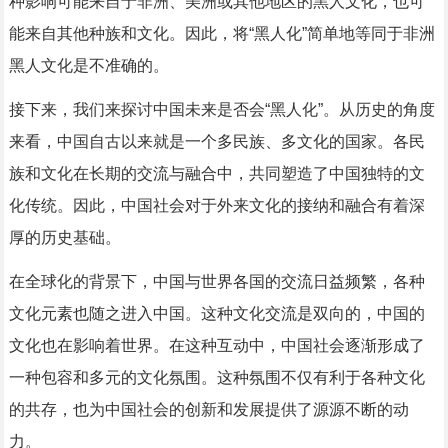
种影响可能来自于非洲、美洲或其他地区的黑人文化，也可
能来自其他种族和文化。因此，将“黑人化”简单地等同于非洲
黑人文化是不准确的。
接下来，我们来探讨中国未来是否会“黑人化”。从历史的角度
来看，中国自古以来就是一个多民族、多文化的国家。各民
族和文化在长期的交流与融合中，共同塑造了中国独特的文
化传统。因此，中国社会对于外来文化的接纳和融合有着深
厚的历史基础。
在全球化的背景下，中国与世界各国的交流日益频繁，各种
文化元素也随之进入中国。这种文化交流是双向的，中国的
文化也在影响着世界。在这种互动中，中国社会逐渐形成了
一种包容和多元的文化氛围。这种氛围不仅有利于各种文化
的共存，也为中国社会的创新和发展提供了源源不断的动
力。