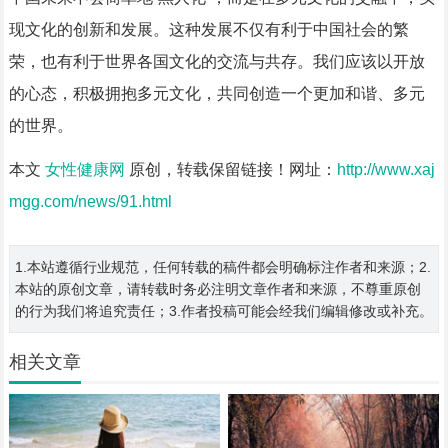
现文化的创新和发展。这种发展不仅有利于中国社会的繁
荣，也有利于世界各国文化的交流与共存。我们应该以开放
的心态，积极拥抱多元文化，共同创造一个更加和谐、多元
的世界。
本文
女性健康网
原创，转载保留链接！网址：
http://www.xaj
mgg.com/news/91.html
1.本站遵循行业规范，任何转载的稿件都会明确标注作者和来源；2.
本站的原创文章，请转载时务必注明文章作者和来源，不尊重原创
的行为我们将追究责任；3.作者投稿可能会经我们编辑修改或补充。
相关文章