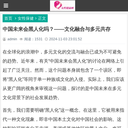
首页
女性保健
正文
中国未来会黑人化吗？——文化融合与多元共存
admin
阅读：1531
2024-11-03 23:01:52
在全球化的浪潮中，多元文化的交流与融合已成为不可避免
的趋势。近年来，有关“中国未来会黑人化”的讨论在网络上引
起了广泛关注。然而，这个问题本身就包含了一个误区，即
将“黑人化”等同于单一种族或文化的入侵。实际上，我们应该
从更广阔的视角来审视这一问题，探讨的是中国未来在多元
文化背景下的社会发展趋势。
首先，我们需要明确“黑人化”这一概念。在这里，它被用来指
代一种文化现象，即非中国本土文化对中国社会的影响。这