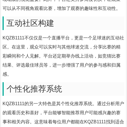
可以从不同视角观看比赛，增加了观赛的趣味性和互动性。
互动社区构建
KQZB1111不仅仅是一个直播平台，更是一个足球迷的互动社
区。在这里，观众可以实时与其他球迷交流，分享比赛的精
彩瞬间和个人见解。平台还定期举办线上活动，如竞猜比赛
结果、评选最佳球员等，进一步增强了用户的参与感和归属
感。
个性化推荐系统
KQZB1111的另一大特色是其个性化推荐系统。通过分析用户
的观看历史和喜好，平台能够智能推荐用户可能感兴趣的赛
事和相关内容。这意味着每位用户都能在KQZB1111找到适合