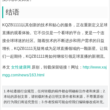
结语
KQZB1111以其创新的技术和贴心的服务，正在重新定义足球
直播的观看体验。它不仅仅是一个看球的平台，更是一个连
接全球球迷的社区。随着技术的不断进步和用户需求的日益
增长，KQZB1111无疑将成为足球直播领域的一颗新星。让我
们一起期待，KQZB1111将如何继续引领足球直播的新潮流。
本文
女性健康网
原创，转载保留链接！网址：
http://www.xaj
mgg.com/news/163.html
1.本站遵循行业规范，任何转载的稿件都会明确标注作者和来源；2.
本站的原创文章，请转载时务必注明文章作者和来源，不尊重原创
的行为我们将追究责任；3.作者投稿可能会经我们编辑修改或补充。