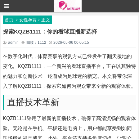
首页
女性孕育
正文
探索KQZB1111：你的看球直播新选择
admin
阅读：1112
2026-05-06 00:05:15
在数字化时代，体育赛事的观赏方式已经发生了翻天覆地的
变化。KQZB1111，一个新兴的看球直播平台，正在以其独特
的魅力和创新技术，逐渐成为足球迷的新宠。本文将带你深
入了解KQZB1111，探索它如何为观众带来全新的观赛体验。
直播技术革新
KQZB1111采用了最新的直播技术，确保了高清流畅的观看体
验。无论是在手机、平板还是电脑上，用户都能享受到如同
现场般的视觉盛宴。此外，平台还支持多角度切换，让观众