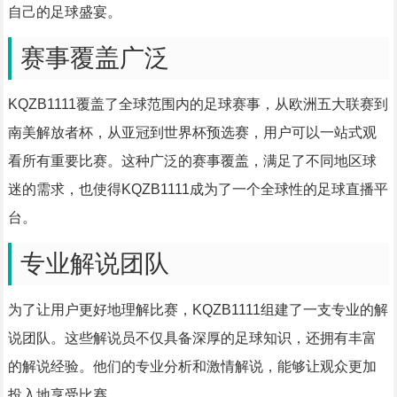
自己的足球盛宴。
赛事覆盖广泛
KQZB1111覆盖了全球范围内的足球赛事，从欧洲五大联赛到
南美解放者杯，从亚冠到世界杯预选赛，用户可以一站式观
看所有重要比赛。这种广泛的赛事覆盖，满足了不同地区球
迷的需求，也使得KQZB1111成为了一个全球性的足球直播平
台。
专业解说团队
为了让用户更好地理解比赛，KQZB1111组建了一支专业的解
说团队。这些解说员不仅具备深厚的足球知识，还拥有丰富
的解说经验。他们的专业分析和激情解说，能够让观众更加
投入地享受比赛。