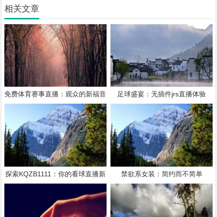
相关文章
免费体育赛事直播：观众的新福音
足球盛宴：无插件jrs直播体验
探索KQZB1111：你的看球直播新
禁欲系女装：简约而不简单
选择