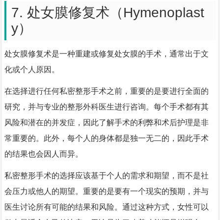
7. 处女膜修复术（Hymenoplast
y）
处女膜修复术是一种重建或修复处女膜的手术，通常出于文
化或个人原因。
在选择进行任何私密整形手术之前，重要的是要进行全面的
研究，并与专业的整形外科医生进行咨询。每个手术都有其
风险和潜在的并发症，因此了解手术的利弊和术后护理是非
常重要的。此外，每个人的身体都是独一无二的，因此手术
的结果也会因人而异。
私密整形手术的选择应该基于个人的需求和期望，而不是社
会压力或他人的期望。重要的是要有一个现实的预期，并与
医生讨论所有可能的结果和风险。通过这种方式，女性可以