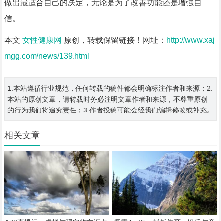
做出最适合自己的决定，无论是为了改善功能还是增强自
信。
本文
女性健康网
原创，转载保留链接！网址：
http://www.xaj
mgg.com/news/139.html
1.本站遵循行业规范，任何转载的稿件都会明确标注作者和来源；2.
本站的原创文章，请转载时务必注明文章作者和来源，不尊重原创
的行为我们将追究责任；3.作者投稿可能会经我们编辑修改或补充。
相关文章