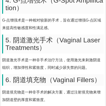
4. G-点增强术（G-Spot Amplifica
tion）
G-点增强术是一种相对较新的手术，旨在通过增强G-点区域
来提高性敏感度和性满足感。
5. 阴道激光手术（Vaginal Laser
Treatments）
阴道激光手术是一种非手术治疗方法，使用激光来刺激阴道
组织，增加弹性和紧致度，同时减少尿失禁的问题。
6. 阴道填充物（Vaginal Fillers）
阴道填充物是一种非手术的解决方案，通过注射填充物来增
加阴道壁的厚度和紧致度。