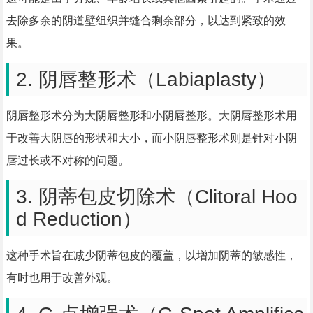
去除多余的阴道壁组织并缝合剩余部分，以达到紧致的效
果。
2. 阴唇整形术（Labiaplasty）
阴唇整形术分为大阴唇整形和小阴唇整形。大阴唇整形术用
于改善大阴唇的形状和大小，而小阴唇整形术则是针对小阴
唇过长或不对称的问题。
3. 阴蒂包皮切除术（Clitoral Hoo
d Reduction）
这种手术旨在减少阴蒂包皮的覆盖，以增加阴蒂的敏感性，
有时也用于改善外观。