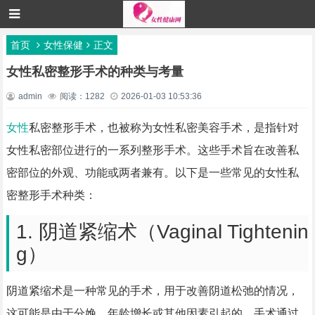
首页
女性保健
正文
女性私密整形手术的种类与考量
admin
阅读：1282
2026-01-03 10:53:36
女性
私密整形手术，也被称为女性私密美容手术，是指针对
女性私密部位进行的一系列整形手术。这些手术旨在改善私
密部位的外观、功能或两者兼有。以下是一些常见的女性私
密整形手术种类：
1. 阴道紧缩术（Vaginal Tightenin
g）
阴道紧缩术是一种常见的手术，用于改善阴道松弛的情况，
这可能是由于分娩、年龄增长或其他因素引起的。手术通过