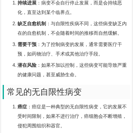
持续进展
：病变不会自行停止发展，而是会持续恶
化，直至达到某个临界点。
缺乏自愈机制
：与自限性疾病不同，这些病变缺乏内
在的自愈机制，不会随着时间的推移而自然缓解。
需要干预
：为了控制病变的发展，通常需要医疗干
预，如药物治疗、手术或其他治疗手段。
潜在风险
：如果不加以控制，这些病变可能导致严重
的健康问题，甚至威胁生命。
常见的无自限性病变
癌症
：癌症是一种典型的无自限性病变，它的发展不
受时间限制，如果不进行治疗，癌细胞会不断增殖，
侵犯周围组织和器官。