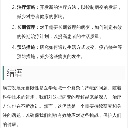
治疗策略
：开发新的治疗方法，以控制病变的发展，
减少对患者健康的影响。
长期管理
：对于需要长期管理的病变，如何制定有效
的长期治疗计划，以提高患者的生活质量。
预防措施
：研究如何通过生活方式改变、疫苗接种等
预防措施，减少这些病变的发生。
结语
病变发展无自限性是医学领域一个复杂而严峻的问题。随着
科学技术的进步，我们对这些病变的理解越来越深入，治疗
方法也在不断改进。然而，这仍然是一个需要持续研究和关
注的话题，以确保我们能够有效地应对这些挑战，保护人们
的健康。