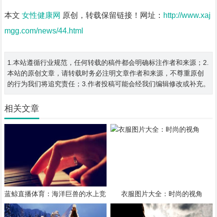
本文
女性健康网
原创，转载保留链接！网址：
http://www.xaj
mgg.com/news/44.html
1.本站遵循行业规范，任何转载的稿件都会明确标注作者和来源；2.
本站的原创文章，请转载时务必注明文章作者和来源，不尊重原创
的行为我们将追究责任；3.作者投稿可能会经我们编辑修改或补充。
相关文章
蓝鲸直播体育：海洋巨兽的水上竞
衣服图片大全：时尚的视角
技