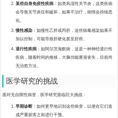
某些自身免疫性疾病
：如类风湿性关节炎，这类疾病
会导致关节炎症和破坏，如果不治疗，病情会持续恶
化。
慢性感染
：如慢性乙肝或丙肝，这些病毒感染如果不
加以控制，可能导致肝硬化甚至肝癌。
退行性疾病
：如阿尔茨海默病，这是一种神经退行性
疾病，随着时间的推移，大脑功能逐渐丧失，目前尚
无治愈方法。
医学研究的挑战
面对无自限性病变，医学研究面临巨大挑战：
早期诊断
：如何更早地识别这些病变，以便在它们造
成严重损害之前进行干预。