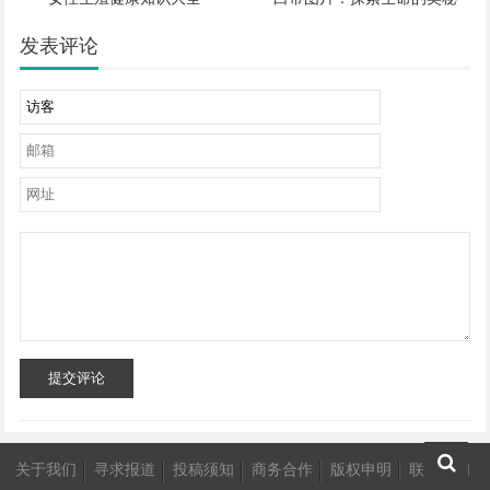
发表评论
提交评论
关于我们
寻求报道
投稿须知
商务合作
版权申明
联系我们