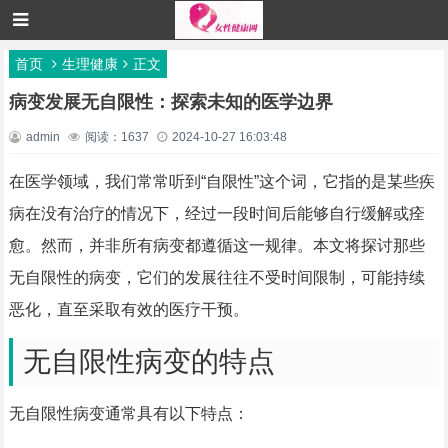
首页
生理健康
正文
病变发展无自限性：探索未知的医学边界
admin
阅读：1637
2024-10-27 16:03:48
在医学领域，我们常常听到“自限性”这个词，它指的是某些疾
病在没有治疗的情况下，经过一段时间后能够自行缓解或痊
愈。然而，并非所有病变都遵循这一规律。本文将探讨那些
无自限性的病变，它们的发展往往不受时间限制，可能持续
恶化，直至采取有效的医疗干预。
无自限性病变的特点
无自限性病变通常具有以下特点：