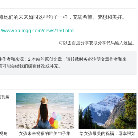
愿她们的未来如同这些句子一样，充满希望、梦想和美好。
p://www.xajmgg.com/news/150.html
可以去百度分享获取分享代码输入这里。
注作者和来源；2.本站的原创文章，请转载时务必注明文章作者和来
稿可能会经我们编辑修改或补充。
视角
女孩未来祝福的唯美句子集
给女孩最美的祝福：愿幸福如