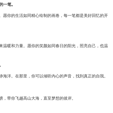
新的一笔。
。愿你的生活如同精心绘制的画卷，每一笔都是美好回忆的开
来温暖和力量。愿你的笑颜如同春日的阳光，照亮自己，也温
。
静海洋。在那里，你可以倾听内心的声音，找到真正的自我。
膀，带你飞越高山大海，直至梦想的彼岸。