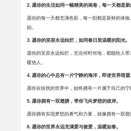
2. 愿你的生活如同一幅精美的画卷，每一天都是
愿你的每一天都充满色彩，每一刻都是新鲜的体验
始。
3. 愿你的笑容永远灿烂，如同春日里温暖的阳光。
愿你的笑容永远灿烂，无论何时何地，都能给人带
暖他人。
4. 愿你的心中总有一片宁静的海洋，即使世界喧嚣
愿你在纷扰的世界中，始终拥有一片属于自己的宁
5. 愿你拥有一双翅膀，带你飞向梦想的彼岸。
愿你拥有实现梦想的勇气和力量，就像拥有一双翅
6. 愿你的世界永远充满爱与被爱，温暖如春。