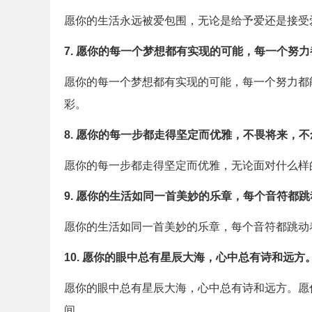
愿你的生活永远被爱包围，无论是给予爱还是接受
7. 愿你的每一个梦想都有实现的可能，每一个努
愿你的每一个梦想都有实现的可能，每一个努力都
彩。
8. 愿你的每一步都走得坚定而优雅，不畏将来，
愿你的每一步都走得坚定而优雅，无论面对什么样
9. 愿你的生活如同一首美妙的乐章，每个音符都
愿你的生活如同一首美妙的乐章，每个音符都跳动
10. 愿你的眼中总有星辰大海，心中总有诗和远方
愿你的眼中总有星辰大海，心中总有诗和远方。愿
间。