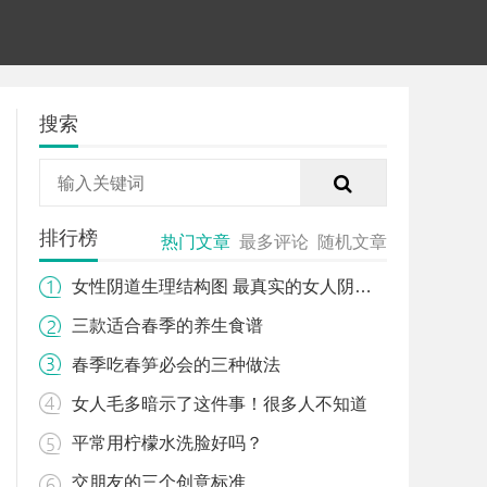
搜索
排行榜
热门文章
最多评论
随机文章
女性阴道生理结构图 最真实的女人阴道图片
三款适合春季的养生食谱
春季吃春笋必会的三种做法
女人毛多暗示了这件事！很多人不知道
平常用柠檬水洗脸好吗？
交朋友的三个创意标准