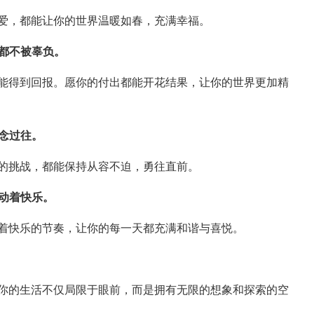
爱，都能让你的世界温暖如春，充满幸福。
力都不被辜负。
能得到回报。愿你的付出都能开花结果，让你的世界更加精
不念过往。
的挑战，都能保持从容不迫，勇往直前。
跳动着快乐。
着快乐的节奏，让你的每一天都充满和谐与喜悦。
。
你的生活不仅局限于眼前，而是拥有无限的想象和探索的空