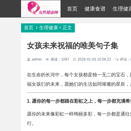
首页
健康食谱
生理健
首页
生理健康
正文
女孩未来祝福的唯美句子集
admin
阅读：1097
2026-01-03 10:56:22
评论：
在生命的长河中，每个女孩都是独一无二的宝石，
福女孩们的未来，愿她们的生活如同璀璨的星辰，
1. 愿你的每一步都踏在彩虹之上，每一步都充满
愿你的未来像彩虹一样绚丽多彩，每一步都是通往
行。