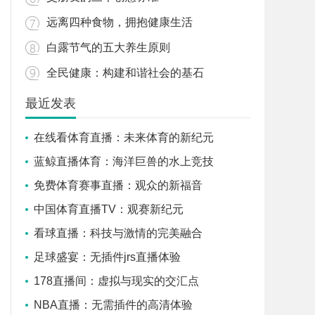
远离四种食物，拥抱健康生活
白露节气的五大养生原则
全民健康：构建和谐社会的基石
最近发表
在线看体育直播：未来体育的新纪元
蓝鲸直播体育：海洋巨兽的水上竞技
免费体育赛事直播：观众的新福音
中国体育直播TV：观赛新纪元
看球直播：科技与激情的完美融合
足球盛宴：无插件jrs直播体验
178直播间：虚拟与现实的交汇点
NBA直播：无需插件的高清体验