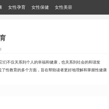
康
女性孕育
女性保健
女性美容
教育
0
它们不仅关系到个人的幸福和健康，也关系到社会的和谐发
覆盖了性教育的多个方面，旨在帮助读者更好地理解和掌握性健康