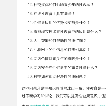
社交媒体如何影响青少年的性观念？
在线性教育工具有哪些？
性健康应用的优势和劣势是什么？
虚拟现实技术在性教育中的应用是什么？
人工智能如何帮助性健康咨询？
互联网上的性信息如何辨别真伪？
网络色情对青少年的影响是什么？
网络安全在性健康中的重要性是什么？
科技如何帮助解决性健康问题？
这些问题只是性知识领域的冰山一角。性教育是一
过不断学习和讨论，我们可以提高性健康意识，促