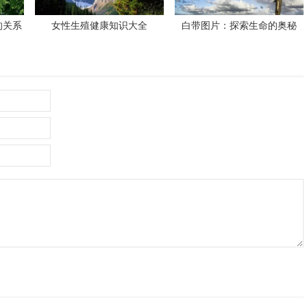
的关系
女性生殖健康知识大全
白带图片：探索生命的奥秘