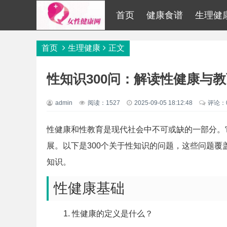
首页
健康食谱
生理健
首页
生理健康
正文
性知识300问：解读性健康与
admin
阅读：1527
2025-09-05 18:12:48
评论：
性健康和性教育是现代社会中不可或缺的一部分。
展。以下是300个关于性知识的问题，这些问题
知识。
性健康基础
性健康的定义是什么？