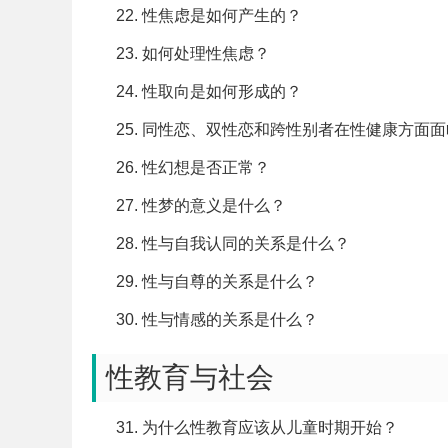
性焦虑是如何产生的？
如何处理性焦虑？
性取向是如何形成的？
同性恋、双性恋和跨性别者在性健康方面面
性幻想是否正常？
性梦的意义是什么？
性与自我认同的关系是什么？
性与自尊的关系是什么？
性与情感的关系是什么？
性教育与社会
为什么性教育应该从儿童时期开始？