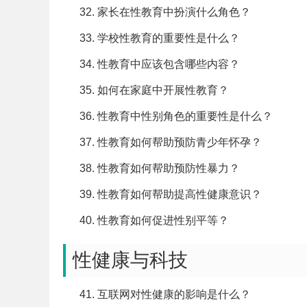
家长在性教育中扮演什么角色？
学校性教育的重要性是什么？
性教育中应该包含哪些内容？
如何在家庭中开展性教育？
性教育中性别角色的重要性是什么？
性教育如何帮助预防青少年怀孕？
性教育如何帮助预防性暴力？
性教育如何帮助提高性健康意识？
性教育如何促进性别平等？
性健康与科技
互联网对性健康的影响是什么？