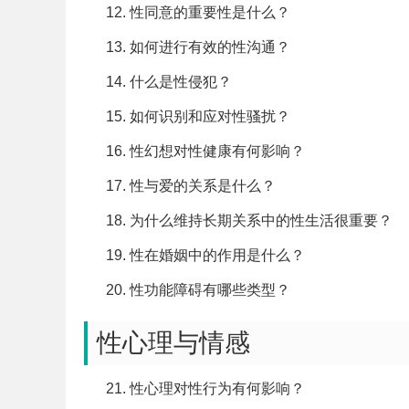
性同意的重要性是什么？
如何进行有效的性沟通？
什么是性侵犯？
如何识别和应对性骚扰？
性幻想对性健康有何影响？
性与爱的关系是什么？
为什么维持长期关系中的性生活很重要？
性在婚姻中的作用是什么？
性功能障碍有哪些类型？
性心理与情感
性心理对性行为有何影响？