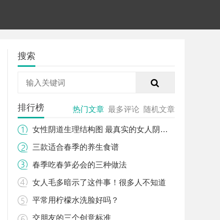
搜索
排行榜
热门文章
最多评论
随机文章
女性阴道生理结构图 最真实的女人阴道图片
三款适合春季的养生食谱
春季吃春笋必会的三种做法
女人毛多暗示了这件事！很多人不知道
平常用柠檬水洗脸好吗？
交朋友的三个创意标准