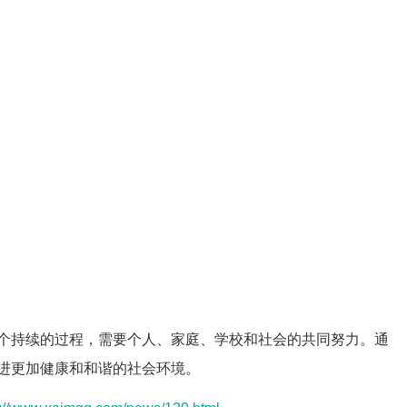
个持续的过程，需要个人、家庭、学校和社会的共同努力。通
进更加健康和和谐的社会环境。