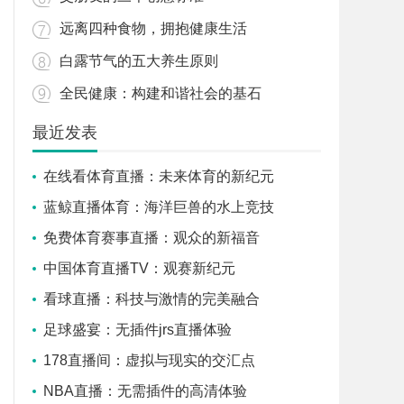
远离四种食物，拥抱健康生活
白露节气的五大养生原则
全民健康：构建和谐社会的基石
最近发表
在线看体育直播：未来体育的新纪元
蓝鲸直播体育：海洋巨兽的水上竞技
免费体育赛事直播：观众的新福音
中国体育直播TV：观赛新纪元
看球直播：科技与激情的完美融合
足球盛宴：无插件jrs直播体验
178直播间：虚拟与现实的交汇点
NBA直播：无需插件的高清体验