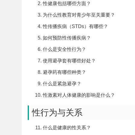
性健康包括哪些方面？
为什么性教育对青少年至关重要？
性传播疾病（STDs）有哪些？
如何预防性传播疾病？
什么是安全性行为？
使用避孕套有哪些好处？
避孕药有哪些种类？
什么是紧急避孕？
性激素对人体健康的影响是什么？
性行为与关系
什么是健康的性关系？