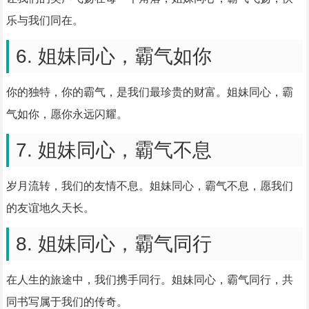
乐与我们同在。
6. 姐妹同心，霸气如你
你的独特，你的霸气，是我们最珍贵的财富。姐妹同心，霸
气如你，愿你永远闪耀。
7. 姐妹同心，霸气不息
岁月流转，我们的友情不息。姐妹同心，霸气不息，愿我们
的友谊地久天长。
8. 姐妹同心，霸气同行
在人生的旅途中，我们携手同行。姐妹同心，霸气同行，共
同书写属于我们的传奇。