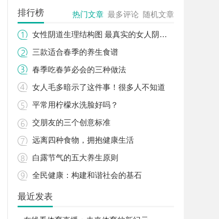
排行榜
热门文章
最多评论
随机文章
女性阴道生理结构图 最真实的女人阴道图片
三款适合春季的养生食谱
春季吃春笋必会的三种做法
女人毛多暗示了这件事！很多人不知道
平常用柠檬水洗脸好吗？
交朋友的三个创意标准
远离四种食物，拥抱健康生活
白露节气的五大养生原则
全民健康：构建和谐社会的基石
最近发表