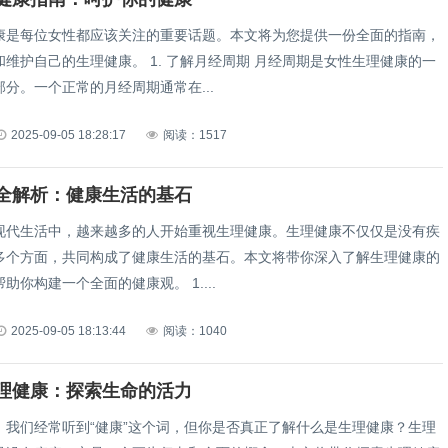
康是每位女性都应该关注的重要话题。本文将为您提供一份全面的指南，
维护自己的生理健康。 1. 了解月经周期 月经周期是女性生理健康的一
分。一个正常的月经周期通常在...
2025-09-05 18:28:17
阅读：1517
全解析：健康生活的基石
现代生活中，越来越多的人开始重视生理健康。生理健康不仅仅是没有疾
多个方面，共同构成了健康生活的基石。本文将带你深入了解生理健康的
助你构建一个全面的健康观。 1....
2025-09-05 18:13:44
阅读：1040
理健康：探索生命的活力
，我们经常听到“健康”这个词，但你是否真正了解什么是生理健康？生理