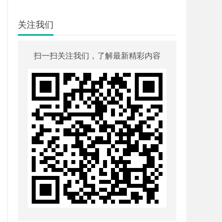
关注我们
扫一扫关注我们，了解最新精彩内容