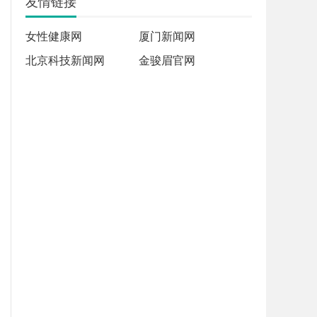
友情链接
女性健康网
厦门新闻网
北京科技新闻网
金骏眉官网