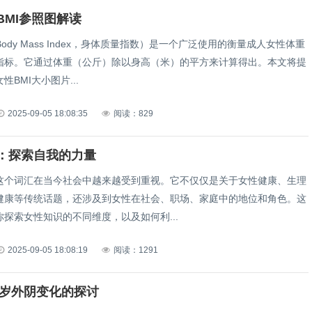
BMI参照图解读
（Body Mass Index，身体质量指数）是一个广泛使用的衡量成人女性体重
指标。它通过体重（公斤）除以身高（米）的平方来计算得出。本文将提
性BMI大小图片...
2025-09-05 18:08:35
阅读：829
：探索自我的力量
这个词汇在当今社会中越来越受到重视。它不仅仅是关于女性健康、生理
健康等传统话题，还涉及到女性在社会、职场、家庭中的地位和角色。这
探索女性知识的不同维度，以及如何利...
2025-09-05 18:08:19
阅读：1291
45岁外阴变化的探讨