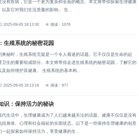
是没有疾病，它是一个更为复杂和全面的概念。本文将带你探索生理健康
以及它对我们生活质量的影响。 生...
2025-09-05 18:13:30
阅读：1078
：生殖系统的秘密花园
的奥秘时，生殖系统无疑是一个令人着迷的话题。它不仅仅是生命的起
理卫生的重要组成部分。本文将带你走进生殖系统的秘密花园，了解它的
及如何维护其健康。 生殖系统的基本构...
2025-09-05 18:13:16
阅读：977
知识：保持活力的秘诀
现代生活中，生理健康成为了人们越来越关注的话题。健康不仅仅是没有
包括身体、心理和社会福祉的全面状态。以下是一些保持生理健康的创意
一起探索如何保持活力，享受健康的生...