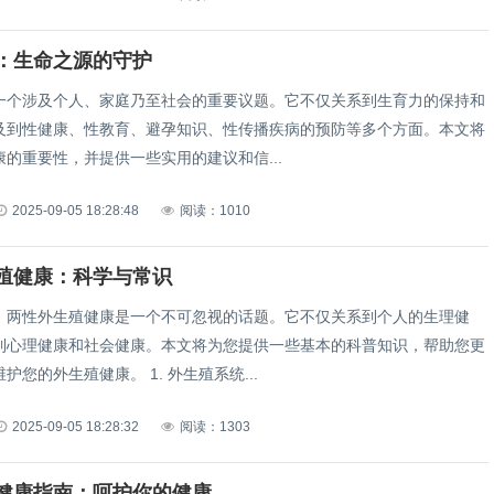
：生命之源的守护
一个涉及个人、家庭乃至社会的重要议题。它不仅关系到生育力的保持和
及到性健康、性教育、避孕知识、性传播疾病的预防等多个方面。本文将
的重要性，并提供一些实用的建议和信...
2025-09-05 18:28:48
阅读：1010
殖健康：科学与常识
，两性外生殖健康是一个不可忽视的话题。它不仅关系到个人的生理健
到心理健康和社会健康。本文将为您提供一些基本的科普知识，帮助您更
护您的外生殖健康。 1. 外生殖系统...
2025-09-05 18:28:32
阅读：1303
健康指南：呵护你的健康