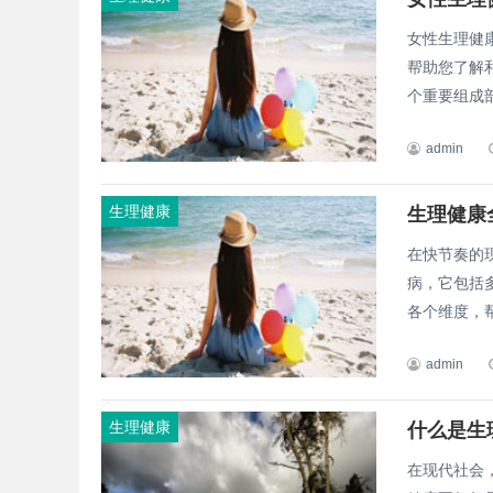
女性生理健
帮助您了解和
个重要组成部
admin
生理健康
生理健康
在快节奏的
病，它包括
各个维度，帮
admin
生理健康
什么是生
在现代社会