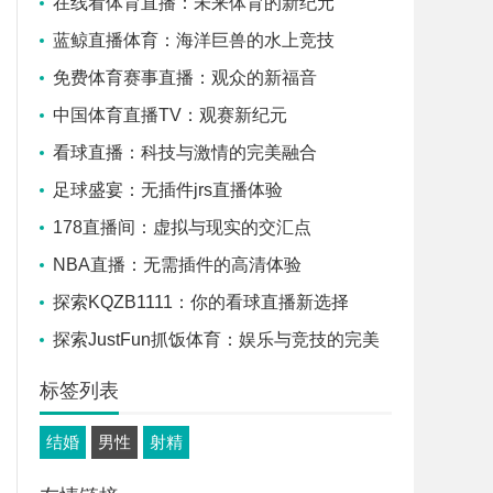
在线看体育直播：未来体育的新纪元
蓝鲸直播体育：海洋巨兽的水上竞技
免费体育赛事直播：观众的新福音
中国体育直播TV：观赛新纪元
看球直播：科技与激情的完美融合
足球盛宴：无插件jrs直播体验
178直播间：虚拟与现实的交汇点
NBA直播：无需插件的高清体验
探索KQZB1111：你的看球直播新选择
探索JustFun抓饭体育：娱乐与竞技的完美
融合
标签列表
结婚
男性
射精